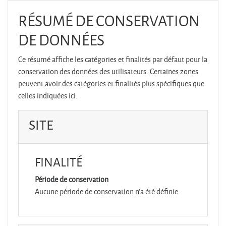
Passer au contenu principal
RÉSUMÉ DE CONSERVATION
DE DONNÉES
Ce résumé affiche les catégories et finalités par défaut pour la
conservation des données des utilisateurs. Certaines zones
peuvent avoir des catégories et finalités plus spécifiques que
celles indiquées ici.
SITE
FINALITÉ
Période de conservation
Aucune période de conservation n'a été définie