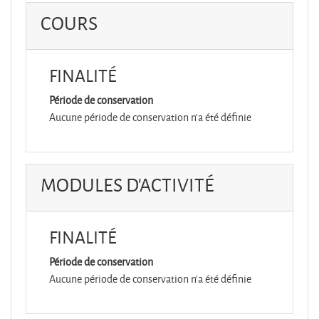
COURS
FINALITÉ
Période de conservation
Aucune période de conservation n'a été définie
MODULES D'ACTIVITÉ
FINALITÉ
Période de conservation
Aucune période de conservation n'a été définie