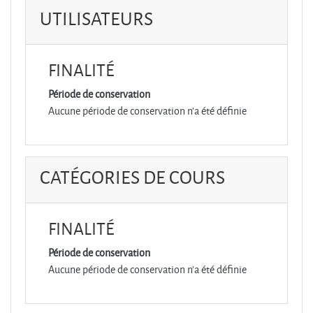
UTILISATEURS
FINALITÉ
Période de conservation
Aucune période de conservation n'a été définie
CATÉGORIES DE COURS
FINALITÉ
Période de conservation
Aucune période de conservation n'a été définie